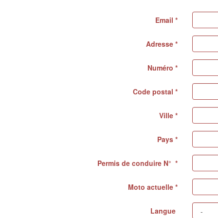
Email *
Adresse *
Numéro *
Code postal *
Ville *
Pays *
Permis de conduire N° *
Moto actuelle *
Langue