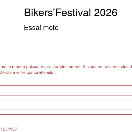
Bikers’Festival 2026
Essai moto
 tout le monde puisse en profiter pleinement. Si vous en réservez plus d
Merci de votre compréhension.
41234567