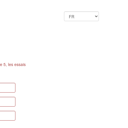
e 5, les essais